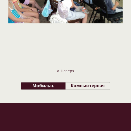
Наверх
Мобильн.
Компьютерная