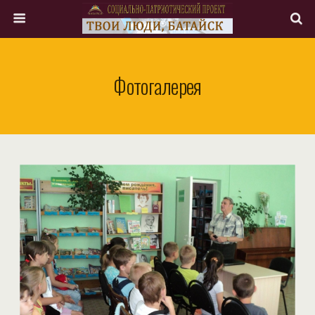
Фотогалерея